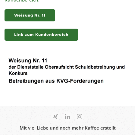
Weisung Nr. 11
Link zum Kundenbereich
Mit viel Liebe und noch mehr Kaffee erstellt