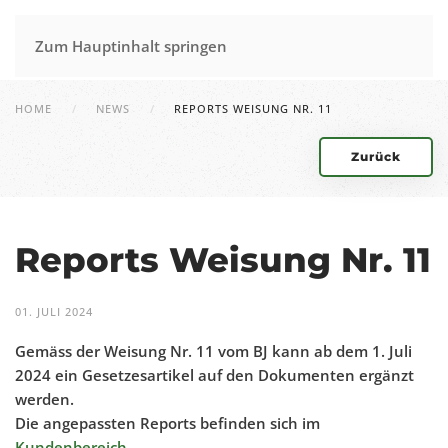
Zum Hauptinhalt springen
HOME
NEWS
REPORTS WEISUNG NR. 11
Zurück
Reports Weisung Nr. 11
01. JULI 2024
Gemäss der Weisung Nr. 11 vom BJ kann ab dem 1. Juli
2024 ein Gesetzesartikel auf den Dokumenten ergänzt
werden.
Die angepassten Reports befinden sich im
Kundenbereich
.